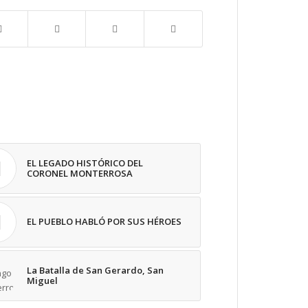
EL LEGADO HISTÓRICO DEL
CORONEL MONTERROSA
EL PUEBLO HABLÓ POR SUS HÉROES
La Batalla de San Gerardo, San
Miguel