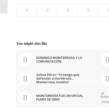
conciencia que,...
You might also like
DOMINGO MONTERROSA Y LA
COMUNICACIÓN
Ochoa Pérez: “Yo tengo que
defender a mis héroes…
Monterrosa, Azmitia”
MONTERROSA FUE UN OFICIAL
FUERA DE SERIE