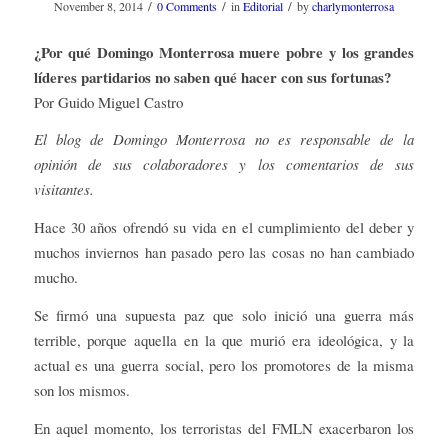
/
/
/
November 8, 2014
0 Comments
in
Editorial
by
charlymonterrosa
¿Por qué Domingo Monterrosa muere pobre y los grandes
líderes partidarios no saben qué hacer con sus fortunas?
Por Guido Miguel Castro
El blog de Domingo Monterrosa no es responsable de la
opinión de sus colaboradores y los comentarios de sus
visitantes.
Hace 30 años ofrendó su vida en el cumplimiento del deber y
muchos inviernos han pasado pero las cosas no han cambiado
mucho.
Se firmó una supuesta paz que solo inició una guerra más
terrible, porque aquella en la que murió era ideológica, y la
actual es una guerra social, pero los promotores de la misma
son los mismos.
En aquel momento, los terroristas del FMLN exacerbaron los