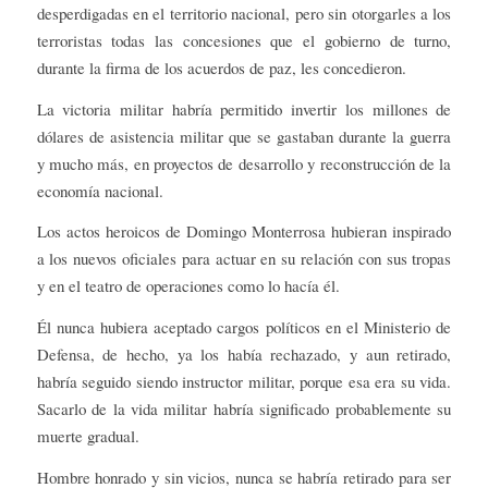
desperdigadas en el territorio nacional, pero sin otorgarles a los
terroristas todas las concesiones que el gobierno de turno,
durante la firma de los acuerdos de paz, les concedieron.
La victoria militar habría permitido invertir los millones de
dólares de asistencia militar que se gastaban durante la guerra
y mucho más, en proyectos de desarrollo y reconstrucción de la
economía nacional.
Los actos heroicos de Domingo Monterrosa hubieran inspirado
a los nuevos oficiales para actuar en su relación con sus tropas
y en el teatro de operaciones como lo hacía él.
Él nunca hubiera aceptado cargos políticos en el Ministerio de
Defensa, de hecho, ya los había rechazado, y aun retirado,
habría seguido siendo instructor militar, porque esa era su vida.
Sacarlo de la vida militar habría significado probablemente su
muerte gradual.
Hombre honrado y sin vicios, nunca se habría retirado para ser