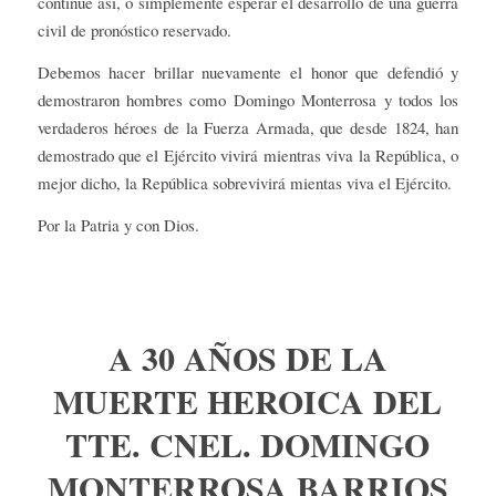
continúe así, o simplemente esperar el desarrollo de una guerra
civil de pronóstico reservado.
Debemos hacer brillar nuevamente el honor que defendió y
demostraron hombres como Domingo Monterrosa y todos los
verdaderos héroes de la Fuerza Armada, que desde 1824, han
demostrado que el Ejército vivirá mientras viva la República, o
mejor dicho, la República sobrevivirá mientas viva el Ejército.
Por la Patria y con Dios.
A 30 AÑOS DE LA
MUERTE HEROICA DEL
TTE. CNEL. DOMINGO
MONTERROSA BARRIOS