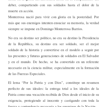
deber, compartiendo con sus soldados hasta el dolor de la
muerte en acción.
Monterrosa nació para vivir con gloria en la posteridad. Por
más que sus enemigos intenten ensuciar su memoria, la verdad
siempre se impone en Domingo Monterrosa Barrios.
No era su destino ser político, no era su destino la Presidencia
de la República, su destino era ser soldado, ser el mejor
soldado de la historia y convertirse en el modelo a seguir por
las presentes y futuras generaciones de soldados en El Salvador
y en el mundo. De hecho, se ha convertido en un referente
necesario en la ciencia militar, especialmente en la formación
de las Fuerzas Especiales.
El lema “Por la Patria y con Dios”, constituye un resumen
perfecto de sus ideales: la entrega total a los ideales de la
Patria como una vocación recibida de Dios desde el inicio de su
exigencia, protegiendo al inocente y castigando con toda la
fuerza y contundencia necesaria a los enemigos de la Nación.