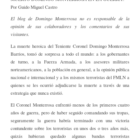
Por Guido Miguel Castro
El blog de Domingo Monterrosa no es responsable de la
opinión de sus colaboradores y los comentarios de sus
visitantes.
La muerte heroica del Teniente Coronel Domingo Monterrosa
Barrios, tomó de sorpresa a todo el mundo: a los gobernantes
de turno, a la Fuerza Armada, a los asesores militares
norteamericanos, a la población en general, a la opinión pública
nacional e internacional y a los mismos terroristas del FMLN a
quienes se les ocurrió adjudicarse la muerte a través de una
estrategia que nunca existió.
El Coronel Monterrosa enfrentó menos de los primeros cuatro
años de guerra, pero de haber seguido comandando sus tropas,
seguramente la guerra habría terminado con una victoria
contundente sobre los terroristas en unos dos o tres años más,
quizás hubieran quedado algunas bandas terroristas