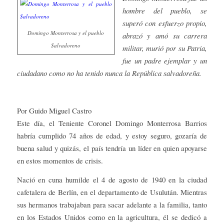
hombre del pueblo, se
superó con esfuerzo propio,
Domingo Monterrosa y el pueblo
abrazó y amó su carrera
Salvadoreno
militar, murió por su Patria,
fue un padre ejemplar y un
ciudadano como no ha tenido nunca la República salvadoreña.
Por Guido Miguel Castro
Este día, el Teniente Coronel Domingo Monterrosa Barrios
habría cumplido 74 años de edad, y estoy seguro, gozaría de
buena salud y quizás, el país tendría un líder en quien apoyarse
en estos momentos de crisis.
Nació en cuna humilde el 4 de agosto de 1940 en la ciudad
cafetalera de Berlín, en el departamento de Usulután. Mientras
sus hermanos trabajaban para sacar adelante a la familia, tanto
en los Estados Unidos como en la agricultura, él se dedicó a