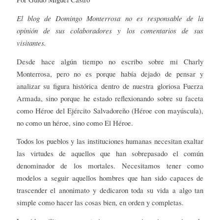
El blog de Domingo Monterrosa no es responsable de la
opinión de sus colaboradores y los comentarios de sus
visitantes.
Desde hace algún tiempo no escribo sobre mi Charly
Monterrosa, pero no es porque había dejado de pensar y
analizar su figura histórica dentro de nuestra gloriosa Fuerza
Armada, sino porque he estado reflexionando sobre su faceta
como Héroe del Ejército Salvadoreño (Héroe con mayúscula),
no como un héroe, sino como El Héroe.
Todos los pueblos y las instituciones humanas necesitan exaltar
las virtudes de aquellos que han sobrepasado el común
denominador de los mortales. Necesitamos tener como
modelos a seguir aquellos hombres que han sido capaces de
trascender el anonimato y dedicaron toda su vida a algo tan
simple como hacer las cosas bien, en orden y completas.