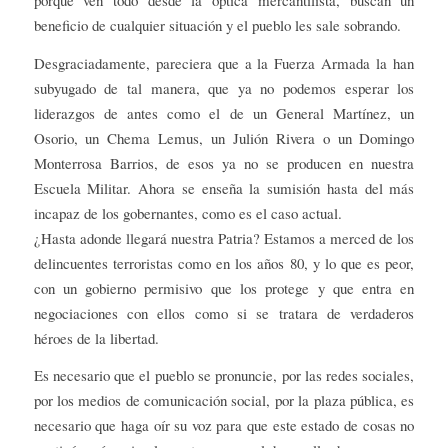
beneficio de cualquier situación y el pueblo les sale sobrando.
Desgraciadamente, pareciera que a la Fuerza Armada la han
subyugado de tal manera, que ya no podemos esperar los
liderazgos de antes como el de un General Martínez, un
Osorio, un Chema Lemus, un Julión Rivera o un Domingo
Monterrosa Barrios, de esos ya no se producen en nuestra
Escuela Militar. Ahora se enseña la sumisión hasta del más
incapaz de los gobernantes, como es el caso actual.
¿Hasta adonde llegará nuestra Patria? Estamos a merced de los
delincuentes terroristas como en los años 80, y lo que es peor,
con un gobierno permisivo que los protege y que entra en
negociaciones con ellos como si se tratara de verdaderos
héroes de la libertad.
Es necesario que el pueblo se pronuncie, por las redes sociales,
por los medios de comunicación social, por la plaza pública, es
necesario que haga oír su voz para que este estado de cosas no