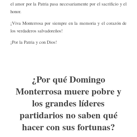
el amor por la Patria pasa necesariamente por el sacrificio y el
honor.
¡Viva Monterrosa por siempre en la memoria y el corazón de
los verdaderos salvadoreños!
¡Por la Patria y con Dios!
¿Por qué Domingo
Monterrosa muere pobre y
los grandes líderes
partidarios no saben qué
hacer con sus fortunas?