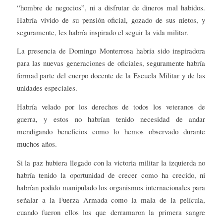
“hombre de negocios”, ni a disfrutar de dineros mal habidos.
Habría vivido de su pensión oficial, gozado de sus nietos, y
seguramente, les habría inspirado el seguir la vida militar.
La presencia de Domingo Monterrosa habría sido inspiradora
para las nuevas generaciones de oficiales, seguramente habría
formad parte del cuerpo docente de la Escuela Militar y de las
unidades especiales.
Habría velado por los derechos de todos los veteranos de
guerra, y estos no habrían tenido necesidad de andar
mendigando beneficios como lo hemos observado durante
muchos años.
Si la paz hubiera llegado con la victoria militar la izquierda no
habría tenido la oportunidad de crecer como ha crecido, ni
habrían podido manipulado los organismos internacionales para
señalar a la Fuerza Armada como la mala de la película,
cuando fueron ellos los que derramaron la primera sangre