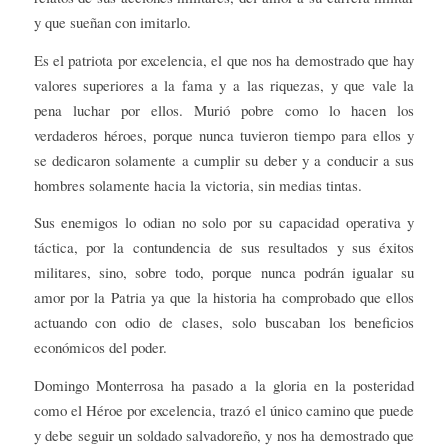
y que sueñan con imitarlo.
Es el patriota por excelencia, el que nos ha demostrado que hay
valores superiores a la fama y a las riquezas, y que vale la
pena luchar por ellos. Murió pobre como lo hacen los
verdaderos héroes, porque nunca tuvieron tiempo para ellos y
se dedicaron solamente a cumplir su deber y a conducir a sus
hombres solamente hacia la victoria, sin medias tintas.
Sus enemigos lo odian no solo por su capacidad operativa y
táctica, por la contundencia de sus resultados y sus éxitos
militares, sino, sobre todo, porque nunca podrán igualar su
amor por la Patria ya que la historia ha comprobado que ellos
actuando con odio de clases, solo buscaban los beneficios
económicos del poder.
Domingo Monterrosa ha pasado a la gloria en la posteridad
como el Héroe por excelencia, trazó el único camino que puede
y debe seguir un soldado salvadoreño, y nos ha demostrado que