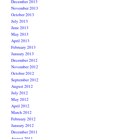
December 2013
November 2013
October 2013
July 2013
June 2013
May 2013
April 2013
February 2013
January 2013
December 2012
November 2012
October 2012
September 2012
August 2012
July 2012
May 2012
April 2012
March 2012
February 2012
January 2012
December 2011
August 2011