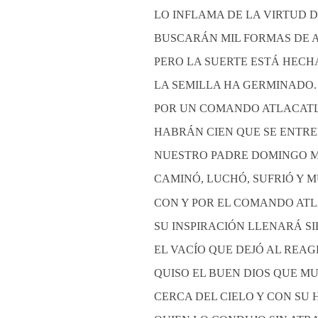
LO INFLAMA DE LA VIRTUD 
BUSCARÁN MIL FORMAS DE 
PERO LA SUERTE ESTÁ HECH
LA SEMILLA HA GERMINADO.
POR UN COMANDO ATLACAT
HABRÁN CIEN QUE SE ENTR
NUESTRO PADRE DOMINGO 
CAMINÓ, LUCHÓ, SUFRIÓ Y 
CON Y POR EL COMANDO ATL
SU INSPIRACIÓN LLENARÁ S
EL VACÍO QUE DEJÓ AL REAG
QUISO EL BUEN DIOS QUE M
CERCA DEL CIELO Y CON SU