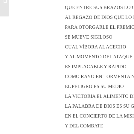
QUE ENTRE SUS BRAZOS LO
AL REGAZO DE DIOS QUE LO
PARA OTORGARLE EL PREMI
SE MUEVE SIGILOSO
CUAL VÍBORA AL ACECHO
Y AL MOMENTO DEL ATAQUE
ES IMPLACABLE Y RÁPIDO
COMO RAYO EN TORMENTA 
EL PELIGRO ES SU MEDIO
LA VICTORIA EL ALIMENTO 
LA PALABRA DE DIOS ES SU 
EN EL CONCIERTO DE LA MIS
Y DEL COMBATE