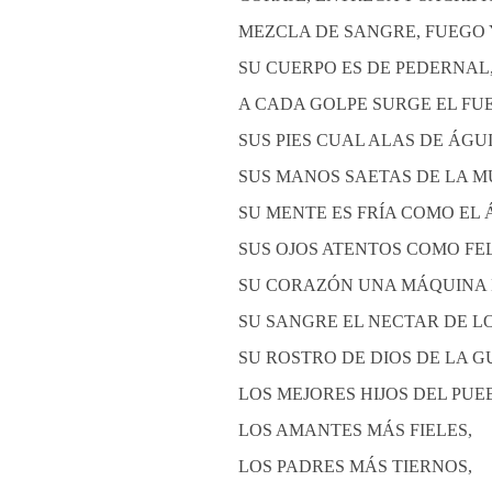
MEZCLA DE SANGRE, FUEGO
SU CUERPO ES DE PEDERNAL
A CADA GOLPE SURGE EL FU
SUS PIES CUAL ALAS DE ÁGU
SUS MANOS SAETAS DE LA M
SU MENTE ES FRÍA COMO EL 
SUS OJOS ATENTOS COMO FE
SU CORAZÓN UNA MÁQUINA 
SU SANGRE EL NECTAR DE LO
SU ROSTRO DE DIOS DE LA 
LOS MEJORES HIJOS DEL PUE
LOS AMANTES MÁS FIELES,
LOS PADRES MÁS TIERNOS,