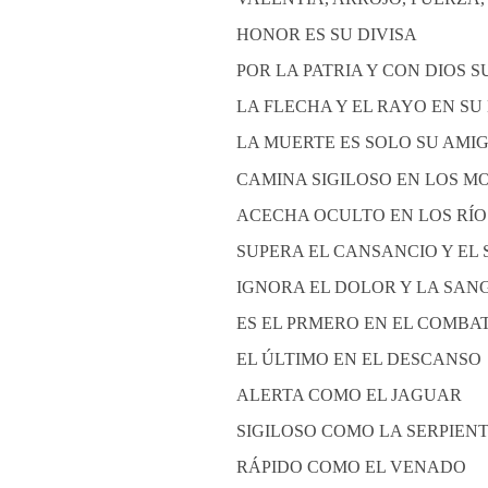
HONOR ES SU DIVISA
POR LA PATRIA Y CON DIOS 
LA FLECHA Y EL RAYO EN S
LA MUERTE ES SOLO SU AMI
CAMINA SIGILOSO EN LOS M
ACECHA OCULTO EN LOS RÍO
SUPERA EL CANSANCIO Y EL
IGNORA EL DOLOR Y LA SAN
ES EL PRMERO EN EL COMBA
EL ÚLTIMO EN EL DESCANSO
ALERTA COMO EL JAGUAR
SIGILOSO COMO LA SERPIEN
RÁPIDO COMO EL VENADO