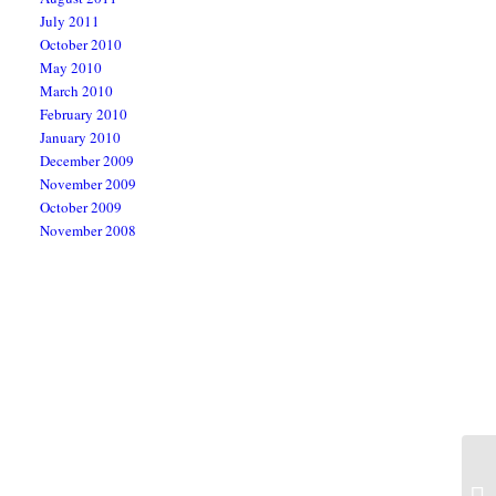
July 2011
October 2010
May 2010
March 2010
February 2010
January 2010
December 2009
November 2009
October 2009
November 2008
EL