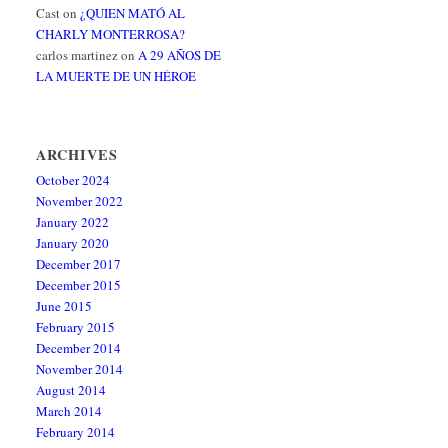
Cast
on
¿QUIEN MATÓ AL
CHARLY MONTERROSA?
carlos martinez
on
A 29 AÑOS DE
LA MUERTE DE UN HÉROE
ARCHIVES
October 2024
November 2022
January 2022
January 2020
December 2017
December 2015
June 2015
February 2015
December 2014
November 2014
August 2014
March 2014
February 2014