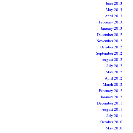
June 2013
May 2013
April 2013
February 2013
January 2013
December 2012
November 2012
October 2012
September 2012
August 2012
July 2012
May 2012
April 2012
March 2012
February 2012
January 2012
December 2011
August 2011
July 2011
October 2010
May 2010