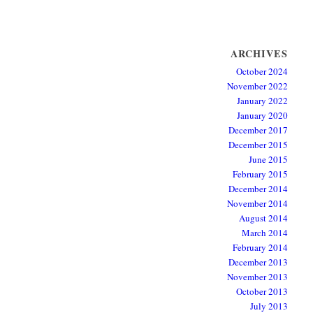
ARCHIVES
October 2024
November 2022
January 2022
January 2020
December 2017
December 2015
June 2015
February 2015
December 2014
November 2014
August 2014
March 2014
February 2014
December 2013
November 2013
October 2013
July 2013