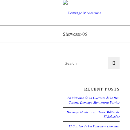
Showcase-06
RECENT POSTS
En Memoria de un Guerrero de la Paz:
Coronel Domingo Monterrosa Barrios
Domingo Monterrosa: Heroe Militar de
El Salvador
El Corrido de Un Valiente – Domingo