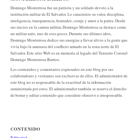
Domingo Monterrosa fue un patriota y un soldado devoto a la
institución militar de El Salvador. Lo caracterizo su valor, disciplina,
inteligencia, transparencia, honradez, coraje y amor a la patria. Desde
sus inicios en la carrera militar, Domingo Monterrosa se destaco como
un militar nato, uno de esos pocos. Durante sus últimos años,
Domingo Monterrosa dedico sus energías a llevar alivio a la gente que
vivía bajo la amenaza del conflicto armado en la zona norte de El
Salvador. Este sitio Web es en memoria al legado del Teniente Coronel
Domingo Monterrosa Barrios.
Los contenidos y comentarios expresados en este blog por sus
colaboradores y visitantes son exclusivas de ellos. El administrador de
este blog no es responsable de la exactitud de la información
suministrada por estos. El administrador también se reserva el derecho
de borrar y editar contenido que considere ofensivo e irresponsable.
CONTENIDO
Editorial