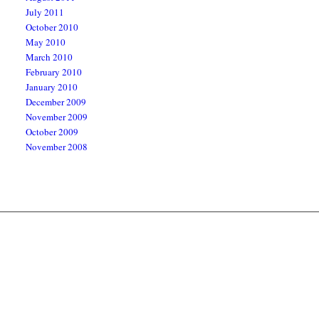
July 2011
October 2010
May 2010
March 2010
February 2010
January 2010
December 2009
November 2009
October 2009
November 2008