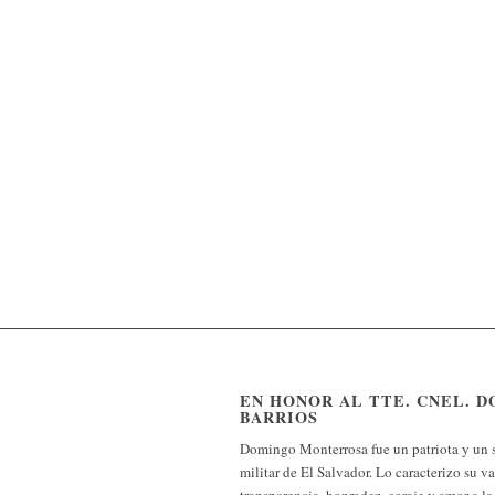
EN HONOR AL TTE. CNEL.
BARRIOS
Domingo Monterrosa fue un patriota y un s
militar de El Salvador. Lo caracterizo su val