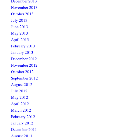
December 2013
November 2013
October 2013
July 2013
June 2013
May 2013
April 2013
February 2013
January 2013
December 2012
November 2012
October 2012
September 2012
August 2012
July 2012
May 2012
April 2012
March 2012
February 2012
January 2012
December 2011
August 2011