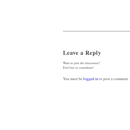
Leave a Reply
Want to join the discussion?
Feel free to contribute!
You must be
logged in
to post a comment.