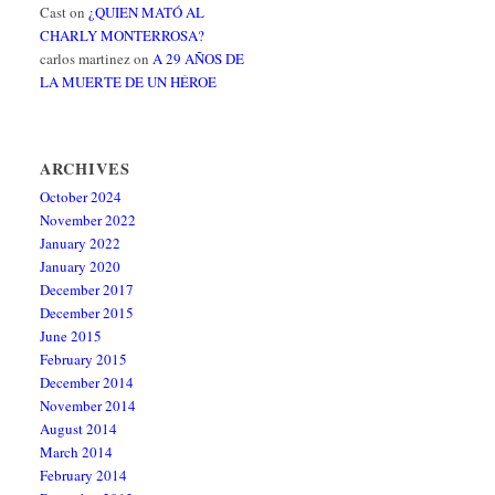
Cast
on
¿QUIEN MATÓ AL
CHARLY MONTERROSA?
carlos martinez
on
A 29 AÑOS DE
LA MUERTE DE UN HÉROE
ARCHIVES
October 2024
November 2022
January 2022
January 2020
December 2017
December 2015
June 2015
February 2015
December 2014
November 2014
August 2014
March 2014
February 2014