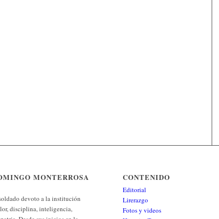
 DOMINGO MONTERROSA
CONTENIDO
Editorial
oldado devoto a la institución
Lirerazgo
or, disciplina, inteligencia,
Fotos y videos