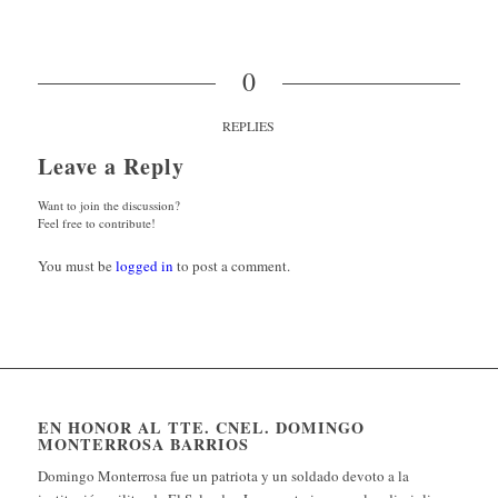
0
REPLIES
Leave a Reply
Want to join the discussion?
Feel free to contribute!
You must be
logged in
to post a comment.
EN HONOR AL TTE. CNEL. DOMINGO
MONTERROSA BARRIOS
Domingo Monterrosa fue un patriota y un soldado devoto a la