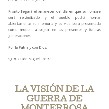
Pronto llegará el amanecer del día en que su nombre
será reivindicado y el pueblo podrá honrar
abiertamente su memoria y su vida será presentada
como modelo a seguir en las presentes y futuras
generaciones.
Por la Patria y con Dios.
Sgto. Guido Miguel Castro
LA VISIÓN DE LA
GUERRA DE