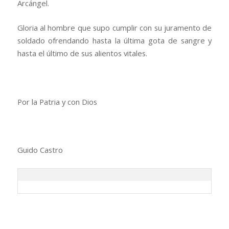
Arcángel.
Gloria al hombre que supo cumplir con su juramento de
soldado ofrendando hasta la última gota de sangre y
hasta el último de sus alientos vitales.
Por la Patria y con Dios
Guido Castro