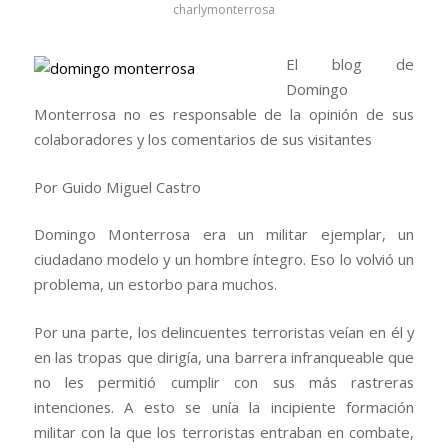
charlymonterrosa
El blog de
Domingo
Monterrosa no es responsable de la opinión de sus
colaboradores y los comentarios de sus visitantes
Por Guido Miguel Castro
Domingo Monterrosa era un militar ejemplar, un
ciudadano modelo y un hombre íntegro. Eso lo volvió un
problema, un estorbo para muchos.
Por una parte, los delincuentes terroristas veían en él y
en las tropas que dirigía, una barrera infranqueable que
no les permitió cumplir con sus más rastreras
intenciones. A esto se unía la incipiente formación
militar con la que los terroristas entraban en combate,