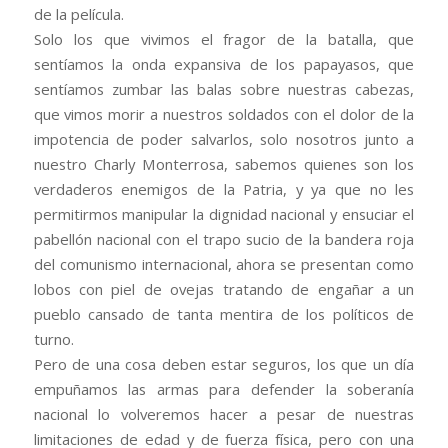
de la película.
Solo los que vivimos el fragor de la batalla, que
sentíamos la onda expansiva de los papayasos, que
sentíamos zumbar las balas sobre nuestras cabezas,
que vimos morir a nuestros soldados con el dolor de la
impotencia de poder salvarlos, solo nosotros junto a
nuestro Charly Monterrosa, sabemos quienes son los
verdaderos enemigos de la Patria, y ya que no les
permitirmos manipular la dignidad nacional y ensuciar el
pabellón nacional con el trapo sucio de la bandera roja
del comunismo internacional, ahora se presentan como
lobos con piel de ovejas tratando de engañar a un
pueblo cansado de tanta mentira de los políticos de
turno.
Pero de una cosa deben estar seguros, los que un día
empuñamos las armas para defender la soberanía
nacional lo volveremos hacer a pesar de nuestras
limitaciones de edad y de fuerza física, pero con una