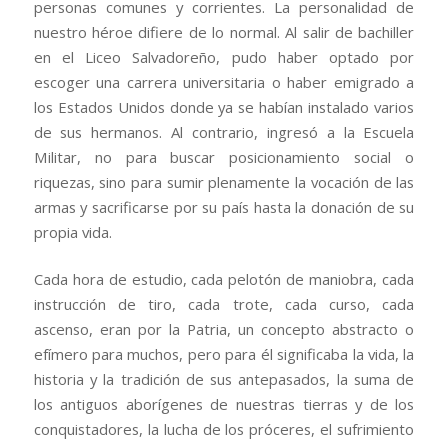
personas comunes y corrientes. La personalidad de
nuestro héroe difiere de lo normal. Al salir de bachiller
en el Liceo Salvadoreño, pudo haber optado por
escoger una carrera universitaria o haber emigrado a
los Estados Unidos donde ya se habían instalado varios
de sus hermanos. Al contrario, ingresó a la Escuela
Militar, no para buscar posicionamiento social o
riquezas, sino para sumir plenamente la vocación de las
armas y sacrificarse por su país hasta la donación de su
propia vida.
Cada hora de estudio, cada pelotón de maniobra, cada
instrucción de tiro, cada trote, cada curso, cada
ascenso, eran por la Patria, un concepto abstracto o
efímero para muchos, pero para él significaba la vida, la
historia y la tradición de sus antepasados, la suma de
los antiguos aborígenes de nuestras tierras y de los
conquistadores, la lucha de los próceres, el sufrimiento