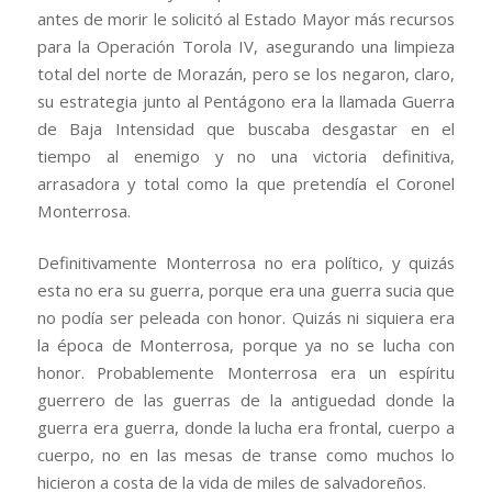
antes de morir le solicitó al Estado Mayor más recursos
para la Operación Torola IV, asegurando una limpieza
total del norte de Morazán, pero se los negaron, claro,
su estrategia junto al Pentágono era la llamada Guerra
de Baja Intensidad que buscaba desgastar en el
tiempo al enemigo y no una victoria definitiva,
arrasadora y total como la que pretendía el Coronel
Monterrosa.
Definitivamente Monterrosa no era político, y quizás
esta no era su guerra, porque era una guerra sucia que
no podía ser peleada con honor. Quizás ni siquiera era
la época de Monterrosa, porque ya no se lucha con
honor. Probablemente Monterrosa era un espíritu
guerrero de las guerras de la antiguedad donde la
guerra era guerra, donde la lucha era frontal, cuerpo a
cuerpo, no en las mesas de transe como muchos lo
hicieron a costa de la vida de miles de salvadoreños.