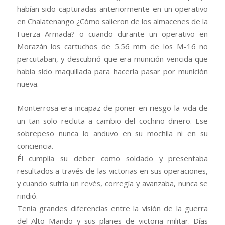
habían sido capturadas anteriormente en un operativo
en Chalatenango ¿Cómo salieron de los almacenes de la
Fuerza Armada? o cuando durante un operativo en
Morazán los cartuchos de 5.56 mm de los M-16 no
percutaban, y descubrió que era munición vencida que
había sido maquillada para hacerla pasar por munición
nueva.
Monterrosa era incapaz de poner en riesgo la vida de
un tan solo recluta a cambio del cochino dinero. Ese
sobrepeso nunca lo anduvo en su mochila ni en su
conciencia.
Él cumplía su deber como soldado y presentaba
resultados a través de las victorias en sus operaciones,
y cuando sufría un revés, corregía y avanzaba, nunca se
rindió.
Tenía grandes diferencias entre la visión de la guerra
del Alto Mando y sus planes de victoria militar. Días