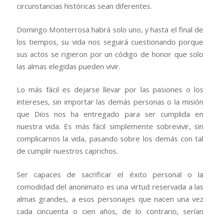
circunstancias históricas sean diferentes.
Domingo Monterrosa habrá solo uno, y hasta el final de
los tiempos, su vida nos seguirá cuestionando porque
sus actos se rigieron por un código de honor que solo
las almas elegidas pueden vivir.
Lo más fácil es dejarse llevar por las pasiones o los
intereses, sin importar las demás personas o la misión
que Dios nos ha entregado para ser cumplida en
nuestra vida. Es más fácil simplemente sobrevivir, sin
complicarnos la vida, pasando sobre los demás con tal
de cumplir nuestros caprichos.
Ser capaces de sacrificar el éxito personal o la
comodidad del anonimato es una virtud reservada a las
almas grandes, a esos personajes que nacen una vez
cada cincuenta o cien años, de lo contrario, serían