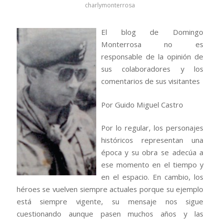
charlymonterrosa
El blog de Domingo
Monterrosa no es
responsable de la opinión de
sus colaboradores y los
comentarios de sus visitantes
Por Guido Miguel Castro
Por lo regular, los personajes
históricos representan una
época y su obra se adecúa a
ese momento en el tiempo y
en el espacio. En cambio, los
héroes se vuelven siempre actuales porque su ejemplo
está siempre vigente, su mensaje nos sigue
cuestionando aunque pasen muchos años y las