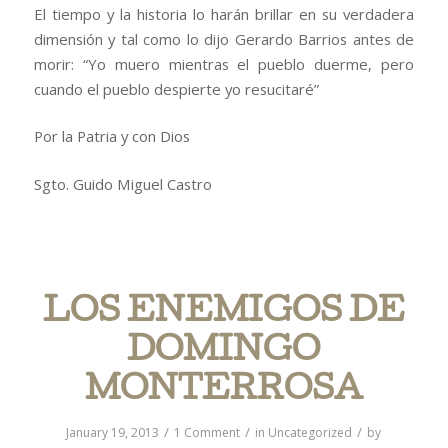
El tiempo y la historia lo harán brillar en su verdadera
dimensión y tal como lo dijo Gerardo Barrios antes de
morir: “Yo muero mientras el pueblo duerme, pero
cuando el pueblo despierte yo resucitaré”
Por la Patria y con Dios
Sgto. Guido Miguel Castro
LOS ENEMIGOS DE
DOMINGO
MONTERROSA
/
/
/
January 19, 2013
1 Comment
in
Uncategorized
by