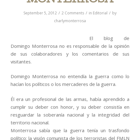
MONTERROSA
/
/
/
September 5, 2012
2 Comments
in
Editorial
by
charlymonterrosa
El blog de
Domingo Monterrosa no es responsable de la opinión
de sus colaboradores y los comentarios de sus
visitantes.
Domingo Monterrosa no entendía la guerra como lo
hacían los políticos o los mercaderes de la guerra.
Él era un profesional de las armas, había aprendido a
cumplir su deber con honor, y su deber consistía en
resguardar la soberanía nacional y la integridad del
territorio nacional.
Monterrosa sabía que la guerra tenía un trasfondo
político: la visión comunista de los terroristas del FMLN