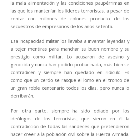
la mala alimentación y las condiciones paupérrimas en
las que los mantenían los líderes terroristas, a pesar de
contar con millones de colones producto de los
secuestros de empresarios de los años setenta.
Esa incapacidad militar los llevaba a inventar leyendas y
a tejer mentiras para manchar su buen nombre y su
prestigio como militar. Lo acusaron de asesino y
genocida y nunca han podido probar nada, más bien se
contradicen y siempre han quedado en ridículo. Es
como que un cerdo se rasque el lomo en el tronco de
un gran roble centenario todos los días, pero nunca lo
derribarán.
Por otra parte, siempre ha sido odiado por los
ideólogos de los terroristas, que vieron en él la
contradicción de todas las sandeces que pretendieron
hacer creer a la población civil sobre la Fuerza Armada.