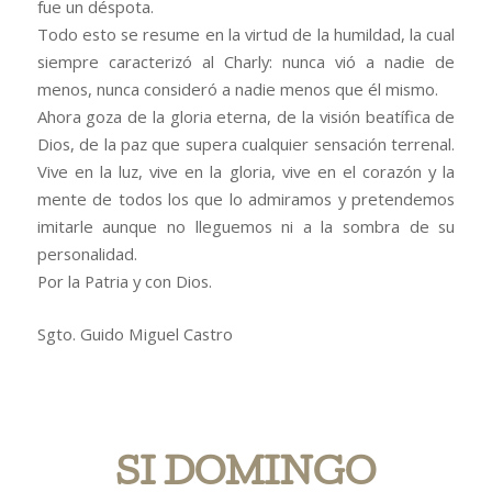
fue un déspota.
Todo esto se resume en la virtud de la humildad, la cual
siempre caracterizó al Charly: nunca vió a nadie de
menos, nunca consideró a nadie menos que él mismo.
Ahora goza de la gloria eterna, de la visión beatífica de
Dios, de la paz que supera cualquier sensación terrenal.
Vive en la luz, vive en la gloria, vive en el corazón y la
mente de todos los que lo admiramos y pretendemos
imitarle aunque no lleguemos ni a la sombra de su
personalidad.
Por la Patria y con Dios.
Sgto. Guido Miguel Castro
SI DOMINGO