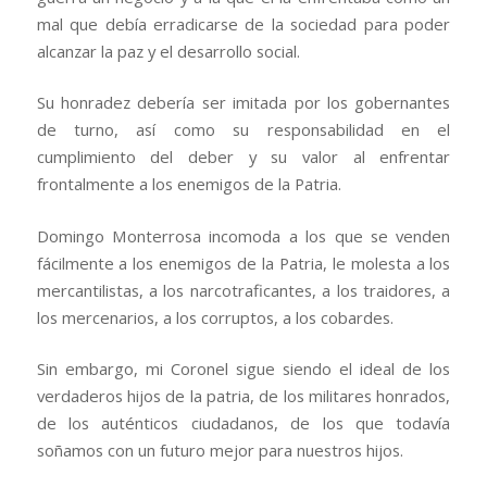
mal que debía erradicarse de la sociedad para poder
alcanzar la paz y el desarrollo social.
Su honradez debería ser imitada por los gobernantes
de turno, así como su responsabilidad en el
cumplimiento del deber y su valor al enfrentar
frontalmente a los enemigos de la Patria.
Domingo Monterrosa incomoda a los que se venden
fácilmente a los enemigos de la Patria, le molesta a los
mercantilistas, a los narcotraficantes, a los traidores, a
los mercenarios, a los corruptos, a los cobardes.
Sin embargo, mi Coronel sigue siendo el ideal de los
verdaderos hijos de la patria, de los militares honrados,
de los auténticos ciudadanos, de los que todavía
soñamos con un futuro mejor para nuestros hijos.