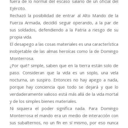
fuera de lo normal del escaso salario de un oficial del
Ejército.
Rechazó la posibilidad de entrar al Alto Mando de la
Fuerza Armada, decidió seguir operando, a la par de
sus soldados, defendiendo a la Patria a riesgo de su
propia vida.
El desapego a las cosas materiales es una característica
inobjetable de las almas heroícas como la de Domingo
Monterrosa.
¿Por qué? simple, saben que en la tierra están solo de
paso. Consideran que la vida es un soplo, una vela
nocturna, un suspiro. Entonces no hay apego a nada,
porque hay conciencia que todo se dejará y que lo
verdaderamente valioso está más allá de la vida mortal
y de los simples bienes materiales.
Ni siquiera el poder significa nada. Para Domingo
Monterrosa el mando era un medio de interacción con
sus subalternos, no un fín en sí mismo, por eso nunca