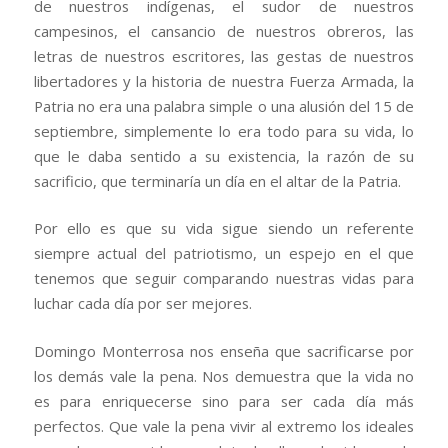
de nuestros indígenas, el sudor de nuestros
campesinos, el cansancio de nuestros obreros, las
letras de nuestros escritores, las gestas de nuestros
libertadores y la historia de nuestra Fuerza Armada, la
Patria no era una palabra simple o una alusión del 15 de
septiembre, simplemente lo era todo para su vida, lo
que le daba sentido a su existencia, la razón de su
sacrificio, que terminaría un día en el altar de la Patria.
Por ello es que su vida sigue siendo un referente
siempre actual del patriotismo, un espejo en el que
tenemos que seguir comparando nuestras vidas para
luchar cada día por ser mejores.
Domingo Monterrosa nos enseña que sacrificarse por
los demás vale la pena. Nos demuestra que la vida no
es para enriquecerse sino para ser cada día más
perfectos. Que vale la pena vivir al extremo los ideales