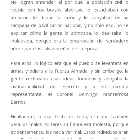
No logran entender el por qué la población civil lo
recibía con los brazos abiertos, lo escuchaban con
atención, le daban la razón y le apoyaban en su
campaña de pacificación nacional, y no solo eso, no se
explican cómo la gente lo admiraba, lo idealizaba, lo
idolatraba, porque era la encarnación del verdadero
héroe para los salvadoreños de su época.
Para ellos, lo lógico era que el pueblo se levantara en
armas y odiara a la Fuerza Armada, y sin embargo, la
gente rechazaba esas ideas foráneas y apoyaba la
institucionalidad del Ejército y a su máximo
representante, el Coronel Domingo Monterrosa
Barrios.
Finalmente, lo más triste de todo, era que también
para los malos militares su figura era molesta, porque
evidentemente, los hacía ver mal. Estos individuos eran