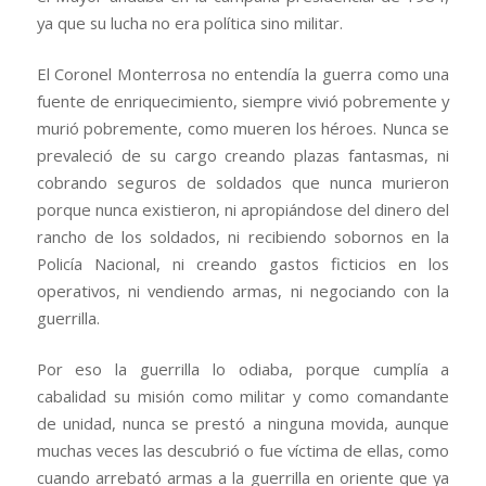
ya que su lucha no era política sino militar.
El Coronel Monterrosa no entendía la guerra como una
fuente de enriquecimiento, siempre vivió pobremente y
murió pobremente, como mueren los héroes. Nunca se
prevaleció de su cargo creando plazas fantasmas, ni
cobrando seguros de soldados que nunca murieron
porque nunca existieron, ni apropiándose del dinero del
rancho de los soldados, ni recibiendo sobornos en la
Policía Nacional, ni creando gastos ficticios en los
operativos, ni vendiendo armas, ni negociando con la
guerrilla.
Por eso la guerrilla lo odiaba, porque cumplía a
cabalidad su misión como militar y como comandante
de unidad, nunca se prestó a ninguna movida, aunque
muchas veces las descubrió o fue víctima de ellas, como
cuando arrebató armas a la guerrilla en oriente que ya