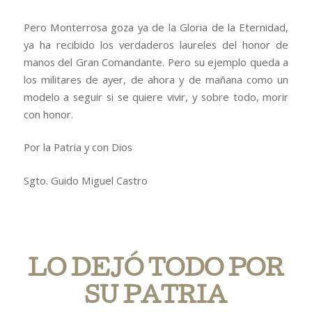
Pero Monterrosa goza ya de la Gloria de la Eternidad,
ya ha recibido los verdaderos laureles del honor de
manos del Gran Comandante. Pero su ejemplo queda a
los militares de ayer, de ahora y de mañana como un
modelo a seguir si se quiere vivir, y sobre todo, morir
con honor.
Por la Patria y con Dios
Sgto. Guido Miguel Castro
LO DEJÓ TODO POR
SU PATRIA