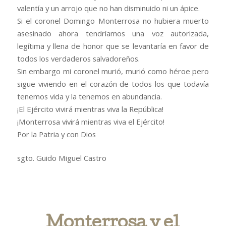
valentía y un arrojo que no han disminuido ni un ápice.
Si el coronel Domingo Monterrosa no hubiera muerto
asesinado ahora tendríamos una voz autorizada,
legítima y llena de honor que se levantaría en favor de
todos los verdaderos salvadoreños.
Sin embargo mi coronel murió, murió como héroe pero
sigue viviendo en el corazón de todos los que todavía
tenemos vida y la tenemos en abundancia.
¡El Ejército vivirá mientras viva la República!
¡Monterrosa vivirá mientras viva el Ejército!
Por la Patria y con Dios
sgto. Guido Miguel Castro
Monterrosa y el