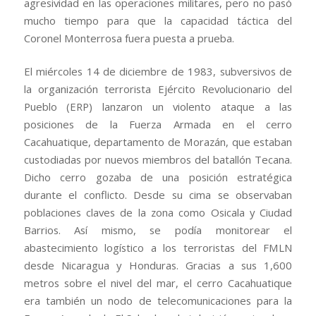
agresividad en las operaciones militares, pero no pasó
mucho tiempo para que la capacidad táctica del
Coronel Monterrosa fuera puesta a prueba.
El miércoles 14 de diciembre de 1983, subversivos de
la organización terrorista Ejército Revolucionario del
Pueblo (ERP) lanzaron un violento ataque a las
posiciones de la Fuerza Armada en el cerro
Cacahuatique, departamento de Morazán, que estaban
custodiadas por nuevos miembros del batallón Tecana.
Dicho cerro gozaba de una posición estratégica
durante el conflicto. Desde su cima se observaban
poblaciones claves de la zona como Osicala y Ciudad
Barrios. Así mismo, se podía monitorear el
abastecimiento logístico a los terroristas del FMLN
desde Nicaragua y Honduras. Gracias a sus 1,600
metros sobre el nivel del mar, el cerro Cacahuatique
era también un nodo de telecomunicaciones para la