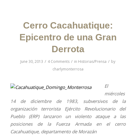
Cerro Cacahuatique:
Epicentro de una Gran
Derrota
/
/
/
June 30, 2013
4 Comments
in
Historias/Prensa
by
charlymonterrosa
El
miércoles
14 de diciembre de 1983, subversivos de la
organización terrorista Ejército Revolucionario del
Pueblo (ERP) lanzaron un violento ataque a las
posiciones de la Fuerza Armada en el cerro
Cacahuatique, departamento de Morazán