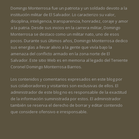
Domingo Monterrosa fue un patriota y un soldado devoto a la
institución militar de El Salvador. Lo caracterizo su valor,
disciplina, inteligencia, transparencia, honradez, coraje y amor
a la patria. Desde sus inicios en la carrera militar, Domingo
Monterrosa se destaco como un militar nato, uno de esos
pocos. Durante sus últimos años, Domingo Monterrosa dedico
sus energías a llevar alivio a la gente que vivía bajo la
amenaza del conflicto armado en la zona norte de El
Salvador. Este sitio Web es en memoria al legado del Teniente
Coronel Domingo Monterrosa Barrios.
Los contenidos y comentarios expresados en este blog por
sus colaboradores y visitantes son exclusivas de ellos. El
administrador de este blog no es responsable de la exactitud
de la información suministrada por estos. El administrador
también se reserva el derecho de borrar y editar contenido
que considere ofensivo e irresponsable.