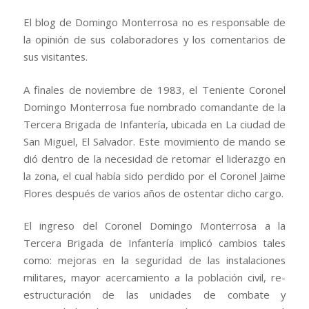
El blog de Domingo Monterrosa no es responsable de
la opinión de sus colaboradores y los comentarios de
sus visitantes.
A finales de noviembre de 1983, el Teniente Coronel
Domingo Monterrosa fue nombrado comandante de la
Tercera Brigada de Infantería, ubicada en La ciudad de
San Miguel, El Salvador. Este movimiento de mando se
dió dentro de la necesidad de retomar el liderazgo en
la zona, el cual había sido perdido por el Coronel Jaime
Flores después de varios años de ostentar dicho cargo.
El ingreso del Coronel Domingo Monterrosa a la
Tercera Brigada de Infantería implicó cambios tales
como: mejoras en la seguridad de las instalaciones
militares, mayor acercamiento a la población civil, re-
estructuración de las unidades de combate y