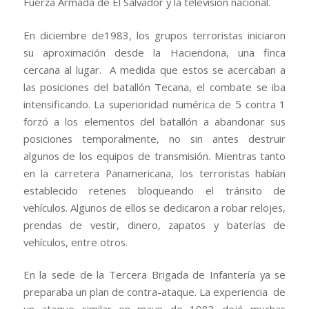
Fuerza Armada de El Salvador y la televisión nacional.
En diciembre de1983, los grupos terroristas iniciaron
su aproximación desde la Haciendona, una finca
cercana al lugar. A medida que estos se acercaban a
las posiciones del batallón Tecana, el combate se iba
intensificando. La superioridad numérica de 5 contra 1
forzó a los elementos del batallón a abandonar sus
posiciones temporalmente, no sin antes destruir
algunos de los equipos de transmisión. Mientras tanto
en la carretera Panamericana, los terroristas habían
establecido retenes bloqueando el tránsito de
vehículos. Algunos de ellos se dedicaron a robar relojes,
prendas de vestir, dinero, zapatos y baterías de
vehículos, entre otros.
En la sede de la Tercera Brigada de Infantería ya se
preparaba un plan de contra-ataque. La experiencia de