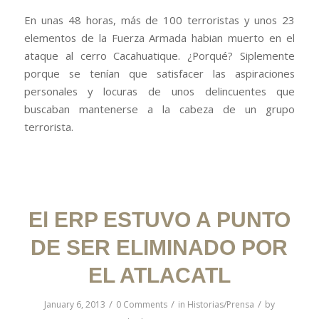
En unas 48 horas, más de 100 terroristas y unos 23
elementos de la Fuerza Armada habian muerto en el
ataque al cerro Cacahuatique. ¿Porqué? Siplemente
porque se tenían que satisfacer las aspiraciones
personales y locuras de unos delincuentes que
buscaban mantenerse a la cabeza de un grupo
terrorista.
El ERP ESTUVO A PUNTO
DE SER ELIMINADO POR
EL ATLACATL
/
/
/
January 6, 2013
0 Comments
in
Historias/Prensa
by