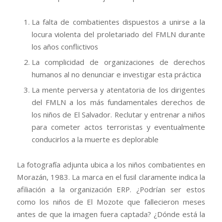
La falta de combatientes dispuestos a unirse a la
locura violenta del proletariado del FMLN durante
los años conflictivos
La complicidad de organizaciones de derechos
humanos al no denunciar e investigar esta práctica
La mente perversa y atentatoria de los dirigentes
del FMLN a los más fundamentales derechos de
los niños de El Salvador. Reclutar y entrenar a niños
para cometer actos terroristas y eventualmente
conducirlos a la muerte es deplorable
La fotografía adjunta ubica a los niños combatientes en
Morazán, 1983. La marca en el fusil claramente indica la
afiliación a la organización ERP. ¿Podrían ser estos
como los niños de El Mozote que fallecieron meses
antes de que la imagen fuera captada? ¿Dónde está la