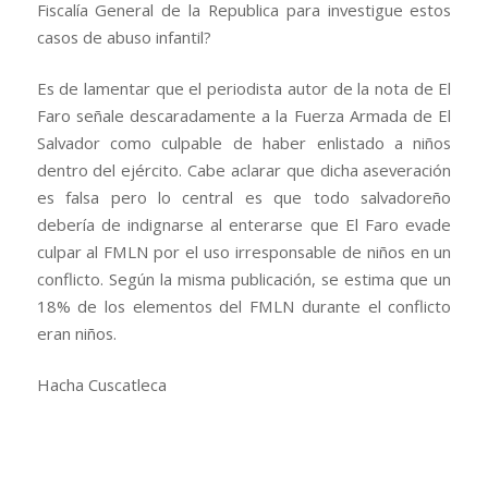
Fiscalía General de la Republica para investigue estos
casos de abuso infantil?
Es de lamentar que el periodista autor de la nota de El
Faro señale descaradamente a la Fuerza Armada de El
Salvador como culpable de haber enlistado a niños
dentro del ejército. Cabe aclarar que dicha aseveración
es falsa pero lo central es que todo salvadoreño
debería de indignarse al enterarse que El Faro evade
culpar al FMLN por el uso irresponsable de niños en un
conflicto. Según la misma publicación, se estima que un
18% de los elementos del FMLN durante el conflicto
eran niños.
Hacha Cuscatleca