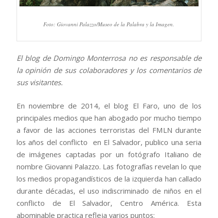
Foto: Giovanni Palazzo/Museo de la Palabra y la Imagen.
El blog de Domingo Monterrosa no es responsable de
la opinión de sus colaboradores y los comentarios de
sus visitantes.
En noviembre de 2014, el blog El Faro, uno de los
principales medios que han abogado por mucho tiempo
a favor de las acciones terroristas del FMLN durante
los años del conflicto en El Salvador, publico una seria
de imágenes captadas por un fotógrafo Italiano de
nombre Giovanni Palazzo. Las fotografías revelan lo que
los medios propagandísticos de la izquierda han callado
durante décadas, el uso indiscriminado de niños en el
conflicto de El Salvador, Centro América. Esta
abominable practica refleja varios puntos: