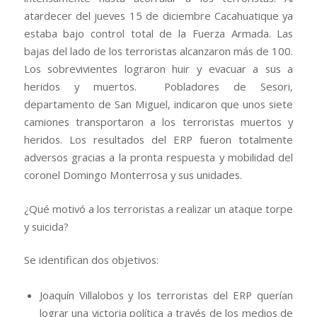
atardecer del jueves 15 de diciembre Cacahuatique ya
estaba bajo control total de la Fuerza Armada. Las
bajas del lado de los terroristas alcanzaron más de 100.
Los sobrevivientes lograron huir y evacuar a sus a
heridos y muertos. Pobladores de Sesori,
departamento de San Miguel, indicaron que unos siete
camiones transportaron a los terroristas muertos y
heridos. Los resultados del ERP fueron totalmente
adversos gracias a la pronta respuesta y mobilidad del
coronel Domingo Monterrosa y sus unidades.
¿Qué motivó a los terroristas a realizar un ataque torpe
y suicida?
Se identifican dos objetivos:
Joaquín Villalobos y los terroristas del ERP querían
lograr una victoria política a través de los medios de