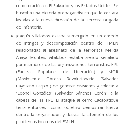
comunicación en El Salvador y los Estados Unidos. Se
buscaba una Victoria propagandistica que le cortara
las alas a la nueva dirección de la Tercera Brigada
de Infantería.
Joaquín Villalobos estaba sumergido en un enredo
de intrigas y descomposición dentro del FMLN
relacionadas al asesinato de la terrorista Melida
Anaya Montes. Villalobos estaba siendo señalado
por miembros de las organizaciones terroristas, FPL
(Fuerzas Populares de Liberación) y MOR
(Movimiento Obrero Revolucionario “Salvador
Cayetano Carpio”) de generar divisiones y colocar a
“Leonel Gonzáles” (Salvador Sánchez Cerén) a la
cabeza de las FPL. El ataque al cerro Cacaoatique
tenía entonces como objetivo demostrar fuerza
dentro la organización y desviar la atención de los
problemas internos del FMLN.