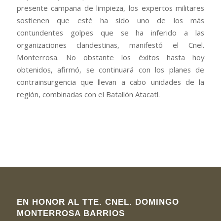
presente campana de limpieza, los expertos militares
sostienen que esté ha sido uno de los más
contundentes golpes que se ha inferido a las
organizaciones clandestinas, manifestó el Cnel.
Monterrosa. No obstante los éxitos hasta hoy
obtenidos, afirmó, se continuará con los planes de
contrainsurgencia que llevan a cabo unidades de la
región, combinadas con el Batallón Atacatl.
EN HONOR AL TTE. CNEL. DOMINGO
MONTERROSA BARRIOS