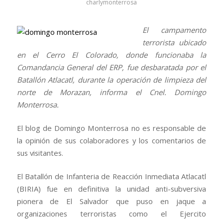
charlymonterrosa
El campamento
terrorista ubicado
en el Cerro El Colorado, donde funcionaba la
Comandancia General del ERP, fue desbaratada por el
Batallón Atlacatl, durante la operación de limpieza del
norte de Morazan, informa el Cnel. Domingo
Monterrosa.
El blog de Domingo Monterrosa no es responsable de
la opinión de sus colaboradores y los comentarios de
sus visitantes.
El Batallón de Infanteria de Reacción Inmediata Atlacatl
(BIRIA) fue en definitiva la unidad anti-subversiva
pionera de El Salvador que puso en jaque a
organizaciones terroristas como el Ejercito