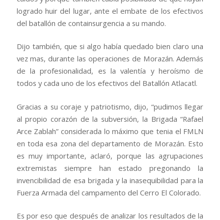
logrado huir del lugar, ante el embate de los efectivos
del batallón de containsurgencia a su mando.
Dijo también, que si algo había quedado bien claro una
vez mas, durante las operaciones de Morazán. Además
de la profesionalidad, es la valentía y heroísmo de
todos y cada uno de los efectivos del Batallón Atlacatl.
Gracias a su coraje y patriotismo, dijo, “pudimos llegar
al propio corazón de la subversión, la Brigada “Rafael
Arce Zablah” considerada lo máximo que tenia el FMLN
en toda esa zona del departamento de Morazán. Esto
es muy importante, aclaró, porque las agrupaciones
extremistas siempre han estado pregonando la
invencibilidad de esa brigada y la inasequibilidad para la
Fuerza Armada del campamento del Cerro El Colorado.
Es por eso que después de analizar los resultados de la