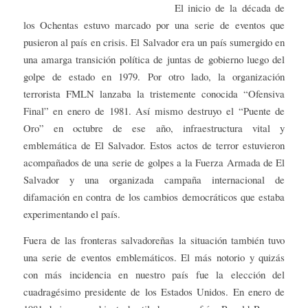
El inicio de la década de
los Ochentas estuvo marcado por una serie de eventos que
pusieron al país en crisis. El Salvador era un país sumergido en
una amarga transición política de juntas de gobierno luego del
golpe de estado en 1979. Por otro lado, la organización
terrorista FMLN lanzaba la tristemente conocida “Ofensiva
Final” en enero de 1981. Así mismo destruyo el “Puente de
Oro” en octubre de ese año, infraestructura vital y
emblemática de El Salvador. Estos actos de terror estuvieron
acompañados de una serie de golpes a la Fuerza Armada de El
Salvador y una organizada campaña internacional de
difamación en contra de los cambios democráticos que estaba
experimentando el país.
Fuera de las fronteras salvadoreñas la situación también tuvo
una serie de eventos emblemáticos. El más notorio y quizás
con más incidencia en nuestro país fue la elección del
cuadragésimo presidente de los Estados Unidos. En enero de