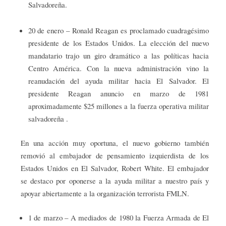
Salvadoreña.
20 de enero – Ronald Reagan es proclamado cuadragésimo
presidente de los Estados Unidos. La elección del nuevo
mandatario trajo un giro dramático a las políticas hacia
Centro América. Con la nueva administración vino la
reanudación del ayuda militar hacia El Salvador. El
presidente Reagan anuncio en marzo de 1981
aproximadamente $25 millones a la fuerza operativa militar
salvadoreña .
En una acción muy oportuna, el nuevo gobierno también
removió al embajador de pensamiento izquierdista de los
Estados Unidos en El Salvador, Robert White. El embajador
se destaco por oponerse a la ayuda militar a nuestro país y
apoyar abiertamente a la organización terrorista FMLN.
1 de marzo – A mediados de 1980 la Fuerza Armada de El