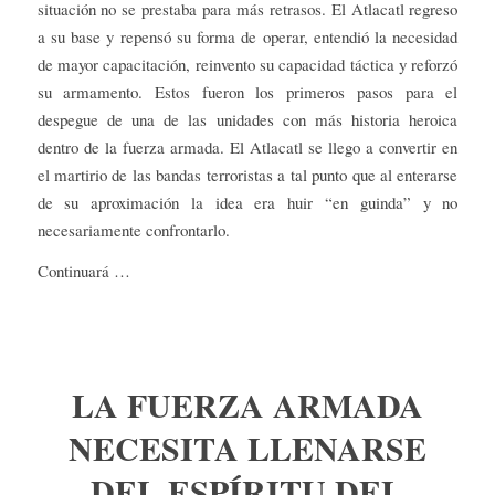
situación no se prestaba para más retrasos. El Atlacatl regreso
a su base y repensó su forma de operar, entendió la necesidad
de mayor capacitación, reinvento su capacidad táctica y reforzó
su armamento. Estos fueron los primeros pasos para el
despegue de una de las unidades con más historia heroica
dentro de la fuerza armada. El Atlacatl se llego a convertir en
el martirio de las bandas terroristas a tal punto que al enterarse
de su aproximación la idea era huir “en guinda” y no
necesariamente confrontarlo.
Continuará …
LA FUERZA ARMADA
NECESITA LLENARSE
DEL ESPÍRITU DEL