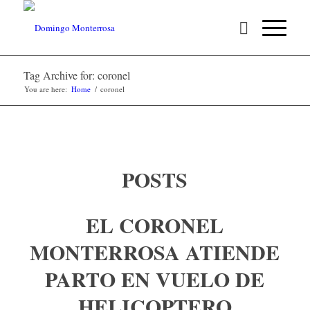
Tag Archive for: coronel
You are here:
Home
/
coronel
POSTS
EL CORONEL
MONTERROSA ATIENDE
PARTO EN VUELO DE
HELICOPTERO