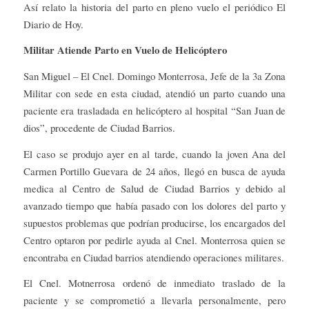
Así relato la historia del parto en pleno vuelo el periódico El
Diario de Hoy.
Militar Atiende Parto en Vuelo de Helicóptero
San Miguel – El Cnel. Domingo Monterrosa, Jefe de la 3a Zona
Militar con sede en esta ciudad, atendió un parto cuando una
paciente era trasladada en helicóptero al hospital “San Juan de
dios”, procedente de Ciudad Barrios.
El caso se produjo ayer en al tarde, cuando la joven Ana del
Carmen Portillo Guevara de 24 años, llegó en busca de ayuda
medica al Centro de Salud de Ciudad Barrios y debido al
avanzado tiempo que había pasado con los dolores del parto y
supuestos problemas que podrían producirse, los encargados del
Centro optaron por pedirle ayuda al Cnel. Monterrosa quien se
encontraba en Ciudad barrios atendiendo operaciones militares.
El Cnel. Motnerrosa ordenó de inmediato traslado de la
paciente y se comprometió a llevarla personalmente, pero