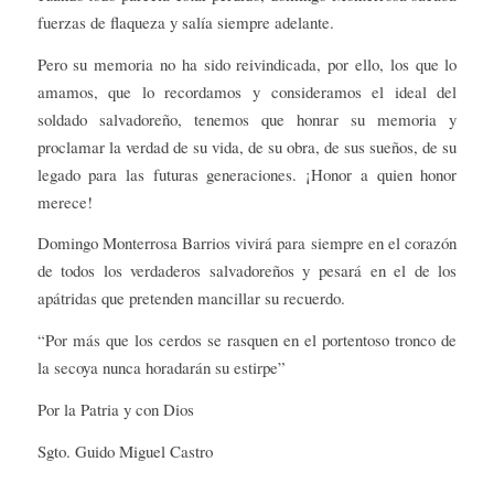
fuerzas de flaqueza y salía siempre adelante.
Pero su memoria no ha sido reivindicada, por ello, los que lo
amamos, que lo recordamos y consideramos el ideal del
soldado salvadoreño, tenemos que honrar su memoria y
proclamar la verdad de su vida, de su obra, de sus sueños, de su
legado para las futuras generaciones. ¡Honor a quien honor
merece!
Domingo Monterrosa Barrios vivirá para siempre en el corazón
de todos los verdaderos salvadoreños y pesará en el de los
apátridas que pretenden mancillar su recuerdo.
“Por más que los cerdos se rasquen en el portentoso tronco de
la secoya nunca horadarán su estirpe”
Por la Patria y con Dios
Sgto. Guido Miguel Castro