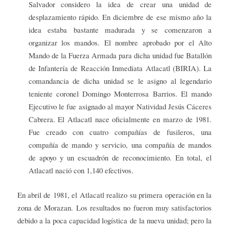
Salvador considero la idea de crear una unidad de
desplazamiento rápido. En diciembre de ese mismo año la
idea estaba bastante madurada y se comenzaron a
organizar los mandos. El nombre aprobado por el Alto
Mando de la Fuerza Armada para dicha unidad fue Batallón
de Infantería de Reacción Inmediata Atlacatl (BIRIA). La
comandancia de dicha unidad se le asigno al legendario
teniente coronel Domingo Monterrosa Barrios. El mando
Ejecutivo le fue asignado al mayor Natividad Jesús Cáceres
Cabrera. El Atlacatl nace oficialmente en marzo de 1981.
Fue creado con cuatro compañías de fusileros, una
compañía de mando y servicio, una compañía de mandos
de apoyo y un escuadrón de reconocimiento. En total, el
Atlacatl nació con 1,140 efectivos.
En abril de 1981, el Atlacatl realizo su primera operación en la
zona de Morazan. Los resultados no fueron muy satisfactorios
debido a la poca capacidad logística de la nueva unidad; pero la