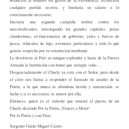
cualquier partida secreta, y limitaría su salario a lo
estrictamente necesario.
Iniciaría una segunda campaña militar contra los
narcotraficantes, investigando los grandes capitales, pistas
clandestinas, ex-funcionarios de gobierno, yates y barcos de
pesca, vehículos de lujo, avionetas particulares y todo lo que
genere sospecha por su ostentacion insultante.
Le devolvería al País su antiguo esplendor y haría de la Fuerza
Armada la Institución con honor que siempre soño…
Desgraciadamente el Charly ya está con el Señor, pero desde
el cielo nos llama a responder el llamado de auxilio de la
Patria, a la que nunca se abandona herida y amenazada, se
lucha y si es necesario, se muere por ella.
Entonces, quien es el valiente que tomará el puesto de mi
Charly diciendo Por la Patria ¡Vencer o Morir!
Por la Patria y con Dios
Sargento Guido Miguel Castro