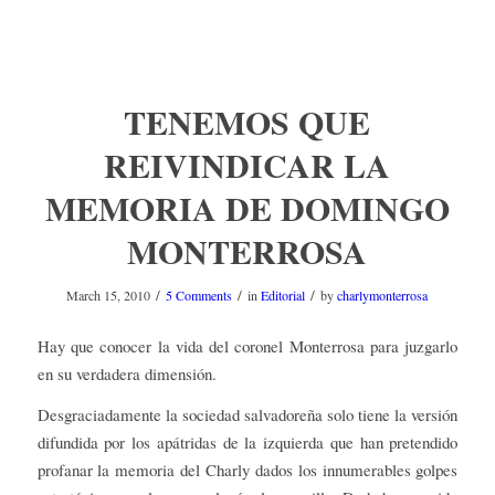
TENEMOS QUE
REIVINDICAR LA
MEMORIA DE DOMINGO
MONTERROSA
/
/
/
March 15, 2010
5 Comments
in
Editorial
by
charlymonterrosa
Hay que conocer la vida del coronel Monterrosa para juzgarlo
en su verdadera dimensión.
Desgraciadamente la sociedad salvadoreña solo tiene la versión
difundida por los apátridas de la izquierda que han pretendido
profanar la memoria del Charly dados los innumerables golpes