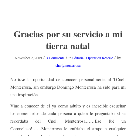
Gracias por su servicio a mi
tierra natal
/
/
/
November 2, 2009
3 Comments
in
Editorial
,
Operacion Rescate
by
charlymonterrosa
No tuve la oportunidad de conocer personalmente al TCnel.
Monterrosa, sin embargo Domingo Monterrosa ha sido para mi
una inspiración.
Vine a conocer de el ya como adulto y es increible escuchar
los comentarios de cada persona a quien le preguntaba si se
recordaba del Cnel. Monterrosa……Ese fué un
Coronelaso!……Monterrosa le enfriaba el arapo a cualquier