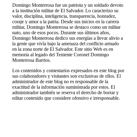
Domingo Monterrosa fue un patriota y un soldado devoto
a la institución militar de El Salvador. Lo caracterizo su
valor, disciplina, inteligencia, transparencia, honradez,
coraje y amor a la patria. Desde sus inicios en la carrera
militar, Domingo Monterrosa se destaco como un militar
nato, uno de esos pocos. Durante sus últimos años,
Domingo Monterrosa dedico sus energías a llevar alivio a
la gente que vivía bajo la amenaza del conflicto armado
en la zona norte de El Salvador. Este sitio Web es en
memoria al legado del Teniente Coronel Domingo
Monterrosa Barrios.
Los contenidos y comentarios expresados en este blog por
sus colaboradores y visitantes son exclusivas de ellos. El
administrador de este blog no es responsable de la
exactitud de la información suministrada por estos. El
administrador también se reserva el derecho de borrar y
editar contenido que considere ofensivo e irresponsable.