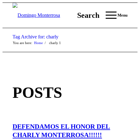
Search
Menu
Tag Archive for: charly
You are here:
Home
/
charly
1
POSTS
DEFENDAMOS EL HONOR DEL
CHARLY MONTERROSA!!!!!!