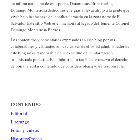
un militar nato, uno de esos pocos. Durante sus últimos años,
Domingo Monterrosa dedico sus energías a llevar alivio a la gente que
vivía bajo la amenaza del conflicto armado en la zona norte de El
Salvador. Este sitio Web es en memoria al legado del Teniente Coronel
Domingo Monterrosa Barrios.
Los contenidos y comentarios expresados en este blog por sus
colaboradores y visitantes son exclusivas de ellos. El administrador de
este blog no es responsable de la exactitud de la información
suministrada por estos. El administrador también se reserva el derecho
de borrar y editar contenido que considere ofensivo e irresponsable.
CONTENIDO
Editorial
Lirerazgo
Fotos y videos
Historias/Prensa