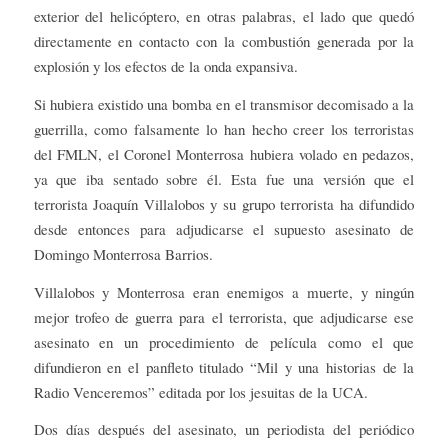
exterior del helicóptero, en otras palabras, el lado que quedó
directamente en contacto con la combustión generada por la
explosión y los efectos de la onda expansiva.
Si hubiera existido una bomba en el transmisor decomisado a la
guerrilla, como falsamente lo han hecho creer los terroristas
del FMLN, el Coronel Monterrosa hubiera volado en pedazos,
ya que iba sentado sobre él. Esta fue una versión que el
terrorista Joaquín Villalobos y su grupo terrorista ha difundido
desde entonces para adjudicarse el supuesto asesinato de
Domingo Monterrosa Barrios.
Villalobos y Monterrosa eran enemigos a muerte, y ningún
mejor trofeo de guerra para el terrorista, que adjudicarse ese
asesinato en un procedimiento de película como el que
difundieron en el panfleto titulado “Mil y una historias de la
Radio Venceremos” editada por los jesuitas de la UCA.
Dos días después del asesinato, un periodista del periódico