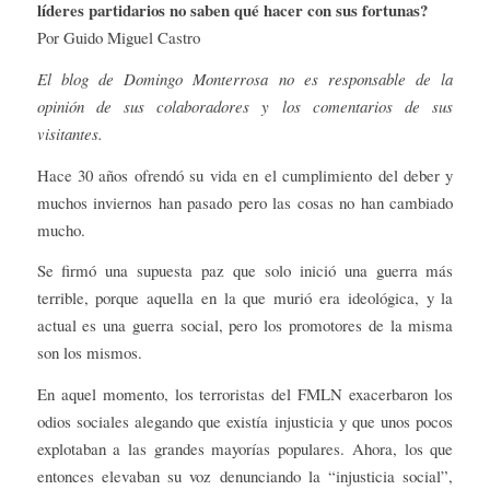
líderes partidarios no saben qué hacer con sus fortunas?
Por Guido Miguel Castro
El blog de Domingo Monterrosa no es responsable de la
opinión de sus colaboradores y los comentarios de sus
visitantes.
Hace 30 años ofrendó su vida en el cumplimiento del deber y
muchos inviernos han pasado pero las cosas no han cambiado
mucho.
Se firmó una supuesta paz que solo inició una guerra más
terrible, porque aquella en la que murió era ideológica, y la
actual es una guerra social, pero los promotores de la misma
son los mismos.
En aquel momento, los terroristas del FMLN exacerbaron los
odios sociales alegando que existía injusticia y que unos pocos
explotaban a las grandes mayorías populares. Ahora, los que
entonces elevaban su voz denunciando la “injusticia social”,