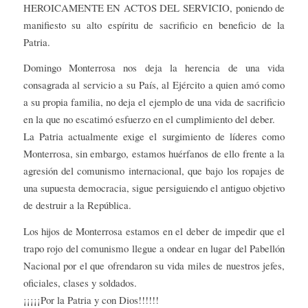
HEROICAMENTE EN ACTOS DEL SERVICIO, poniendo de
manifiesto su alto espíritu de sacrificio en beneficio de la
Patria.
Domingo Monterrosa nos deja la herencia de una vida
consagrada al servicio a su País, al Ejército a quien amó como
a su propia familia, no deja el ejemplo de una vida de sacrificio
en la que no escatimó esfuerzo en el cumplimiento del deber.
La Patria actualmente exige el surgimiento de líderes como
Monterrosa, sin embargo, estamos huérfanos de ello frente a la
agresión del comunismo internacional, que bajo los ropajes de
una supuesta democracia, sigue persiguiendo el antiguo objetivo
de destruir a la República.
Los hijos de Monterrosa estamos en el deber de impedir que el
trapo rojo del comunismo llegue a ondear en lugar del Pabellón
Nacional por el que ofrendaron su vida miles de nuestros jefes,
oficiales, clases y soldados.
¡¡¡¡¡Por la Patria y con Dios!!!!!!