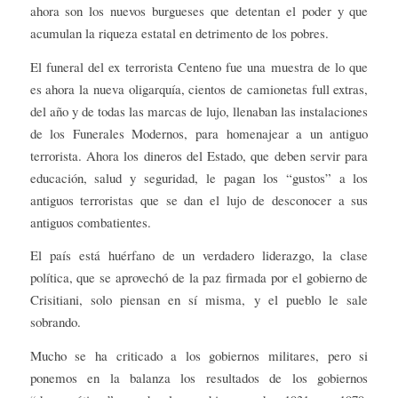
ahora son los nuevos burgueses que detentan el poder y que
acumulan la riqueza estatal en detrimento de los pobres.
El funeral del ex terrorista Centeno fue una muestra de lo que
es ahora la nueva oligarquía, cientos de camionetas full extras,
del año y de todas las marcas de lujo, llenaban las instalaciones
de los Funerales Modernos, para homenajear a un antiguo
terrorista. Ahora los dineros del Estado, que deben servir para
educación, salud y seguridad, le pagan los “gustos” a los
antiguos terroristas que se dan el lujo de desconocer a sus
antiguos combatientes.
El país está huérfano de un verdadero liderazgo, la clase
política, que se aprovechó de la paz firmada por el gobierno de
Crisitiani, solo piensan en sí misma, y el pueblo le sale
sobrando.
Mucho se ha criticado a los gobiernos militares, pero si
ponemos en la balanza los resultados de los gobiernos