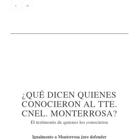
›
»
¿QUÉ DICEN QUIENES
CONOCIERON AL TTE.
CNEL. MONTERROSA?
El testimonio de quienes los conocieron
Igualmente a Monterrosa jure defender