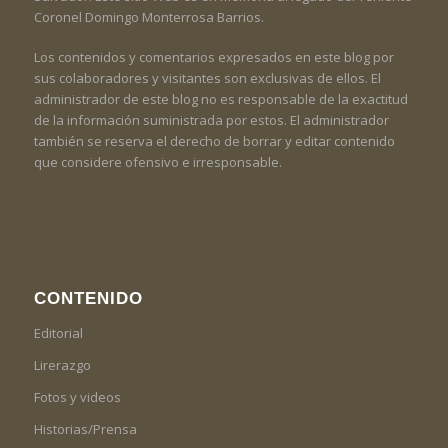
Coronel Domingo Monterrosa Barrios.
Los contenidos y comentarios expresados en este blog por
sus colaboradores y visitantes son exclusivas de ellos. El
administrador de este blog no es responsable de la exactitud
de la información suministrada por estos. El administrador
también se reserva el derecho de borrar y editar contenido
que considere ofensivo e irresponsable.
CONTENIDO
Editorial
Lirerazgo
Fotos y videos
Historias/Prensa